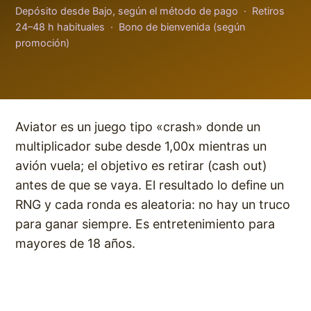
Depósito desde Bajo, según el método de pago · Retiros
24–48 h habituales · Bono de bienvenida (según
promoción)
Aviator es un juego tipo «crash» donde un
multiplicador sube desde 1,00x mientras un
avión vuela; el objetivo es retirar (cash out)
antes de que se vaya. El resultado lo define un
RNG y cada ronda es aleatoria: no hay un truco
para ganar siempre. Es entretenimiento para
mayores de 18 años.