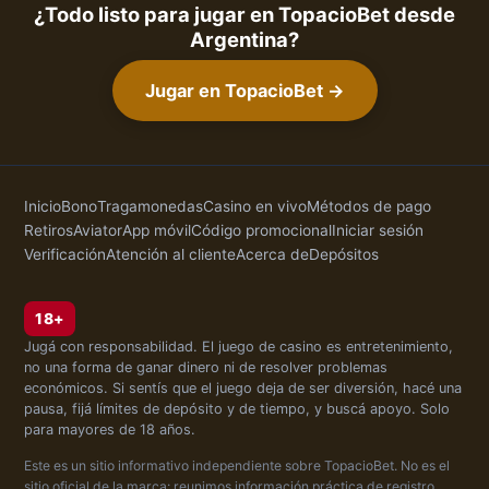
¿Todo listo para jugar en TopacioBet desde
Argentina?
Jugar en TopacioBet →
Inicio
Bono
Tragamonedas
Casino en vivo
Métodos de pago
Retiros
Aviator
App móvil
Código promocional
Iniciar sesión
Verificación
Atención al cliente
Acerca de
Depósitos
18+
Jugá con responsabilidad. El juego de casino es entretenimiento,
no una forma de ganar dinero ni de resolver problemas
económicos. Si sentís que el juego deja de ser diversión, hacé una
pausa, fijá límites de depósito y de tiempo, y buscá apoyo. Solo
para mayores de 18 años.
Este es un sitio informativo independiente sobre TopacioBet. No es el
sitio oficial de la marca: reunimos información práctica de registro,