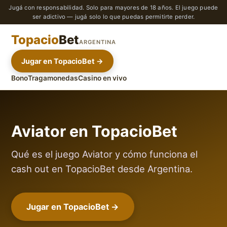
Jugá con responsabilidad. Solo para mayores de 18 años. El juego puede
ser adictivo — jugá solo lo que puedas permitirte perder.
Topacio
Bet
ARGENTINA
Jugar en TopacioBet →
Bono
Tragamonedas
Casino en vivo
Aviator en TopacioBet
Qué es el juego Aviator y cómo funciona el
cash out en TopacioBet desde Argentina.
Jugar en TopacioBet →