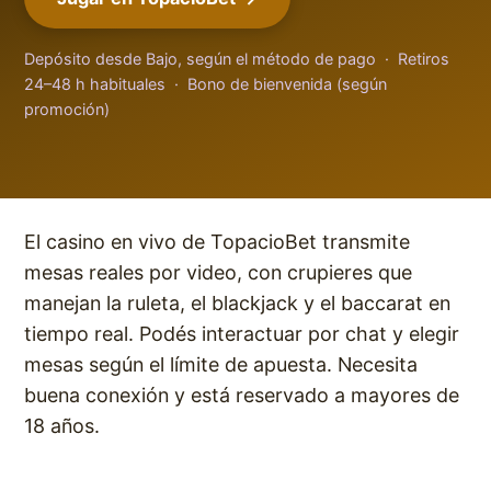
Depósito desde Bajo, según el método de pago · Retiros
24–48 h habituales · Bono de bienvenida (según
promoción)
El casino en vivo de TopacioBet transmite
mesas reales por video, con crupieres que
manejan la ruleta, el blackjack y el baccarat en
tiempo real. Podés interactuar por chat y elegir
mesas según el límite de apuesta. Necesita
buena conexión y está reservado a mayores de
18 años.